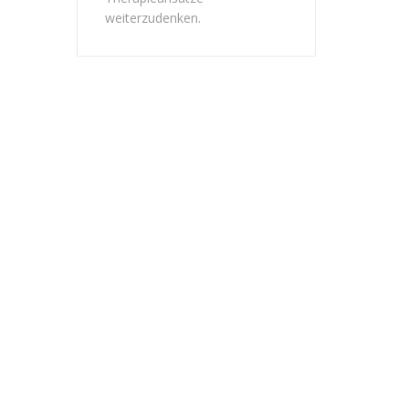
weiterzudenken.