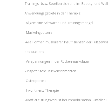
Trainings- bzw. Sportbereich und im Beauty- und
Well
Anwendungsgebiete in der Therapie:
-Allgemeine Schwäche und Trainingsmangel
-Muskelhypotonie
-Alle Formen muskulärer Insuffizienzen der Fußgewö
des Rückens
-Verspannungen in der Rückenmuskulatur
-unspezifische Rückenschmerzen
-Osteoporose
-Inkontinenz-Therapie
-Kraft-/Leistungsverlust bei Immobilisation, Unfällen