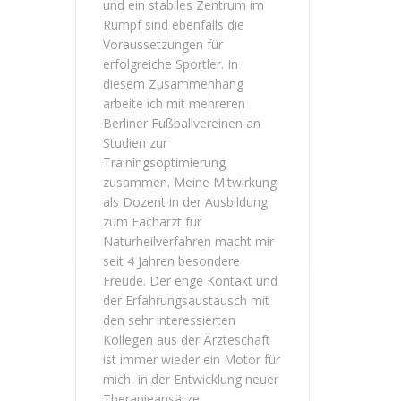
und ein stabiles Zentrum im
Rumpf sind ebenfalls die
Voraussetzungen für
erfolgreiche Sportler. In
diesem Zusammenhang
arbeite ich mit mehreren
Berliner Fußballvereinen an
Studien zur
Trainingsoptimierung
zusammen. Meine Mitwirkung
als Dozent in der Ausbildung
zum Facharzt für
Naturheilverfahren macht mir
seit 4 Jahren besondere
Freude. Der enge Kontakt und
der Erfahrungsaustausch mit
den sehr interessierten
Kollegen aus der Ärzteschaft
ist immer wieder ein Motor für
mich, in der Entwicklung neuer
Therapieansätze