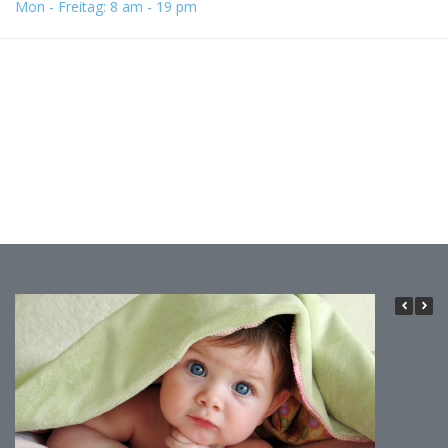
Mon - Freitag: 8 am - 19 pm