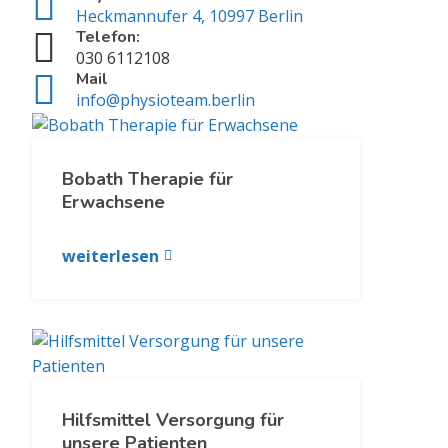
Heckmannufer 4, 10997 Berlin
Telefon:
030 6112108
Mail
info@physioteam.berlin
Bobath Therapie für
Erwachsene
weiterlesen
Hilfsmittel Versorgung für
unsere Patienten