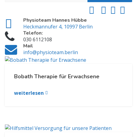
Physioteam Hannes Hübbe
Heckmannufer 4, 10997 Berlin
Telefon:
030 6112108
Mail
info@physioteam.berlin
Bobath Therapie für Erwachsene
weiterlesen