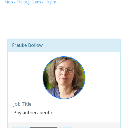
Mon - Freitag: 8 am - 19 pm
Frauke Bollow
Job Title
Physiotherapeutin