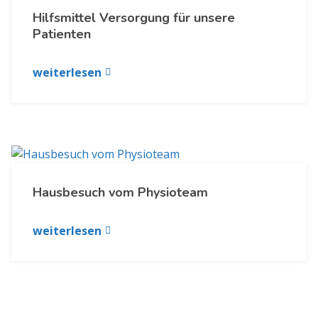
Hilfsmittel Versorgung für unsere
Patienten
weiterlesen
Hausbesuch vom Physioteam
weiterlesen