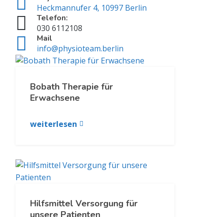
Heckmannufer 4, 10997 Berlin
Telefon:
030 6112108
Mail
info@physioteam.berlin
Bobath Therapie für
Erwachsene
weiterlesen
Hilfsmittel Versorgung für
unsere Patienten