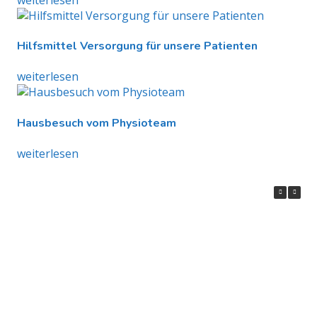
Hilfsmittel Versorgung für unsere Patienten
weiterlesen
Hausbesuch vom Physioteam
weiterlesen