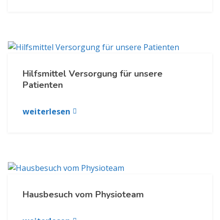
Hilfsmittel Versorgung für unsere
Patienten
weiterlesen
Hausbesuch vom Physioteam